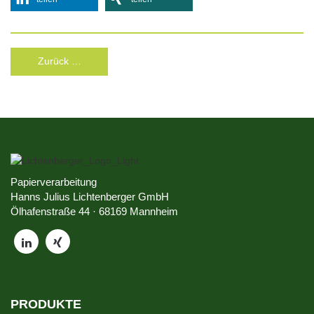
Zurück …
Papierverarbeitung
Hanns Julius Lichtenberger GmbH
Ölhafenstraße 44 · 68169 Mannheim
PRODUKTE