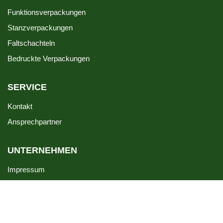
Funktionsverpackungen
Stanzverpackungen
Faltschachteln
Bedruckte Verpackungen
SERVICE
Kontakt
Ansprechpartner
UNTERNEHMEN
Impressum
Datenschutz
VLB
Hinweisgeber-Kanal