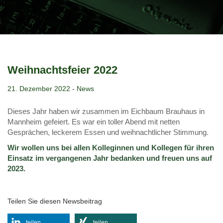
Weihnachtsfeier 2022
21. Dezember 2022
-
News
Dieses Jahr haben wir zusammen im Eichbaum Brauhaus in
Mannheim gefeiert. Es war ein toller Abend mit netten
Gesprächen, leckerem Essen und weihnachtlicher Stimmung.
Wir wollen uns bei allen Kolleginnen und Kollegen für ihren
Einsatz im vergangenen Jahr bedanken und freuen uns auf
2023.
Teilen Sie diesen Newsbeitrag
teilen
teilen