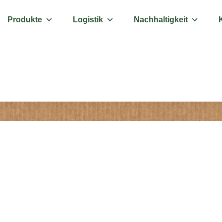
Produkte
Logistik
Nachhaltigkeit