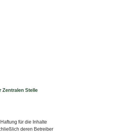
Zentralen Stelle
Haftung für die Inhalte
chließlich deren Betreiber