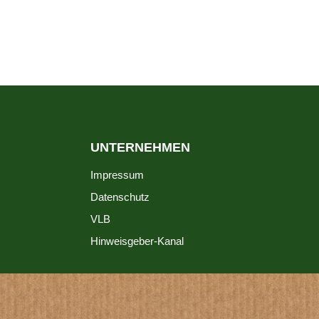
UNTERNEHMEN
Impressum
Datenschutz
VLB
Hinweisgeber-Kanal