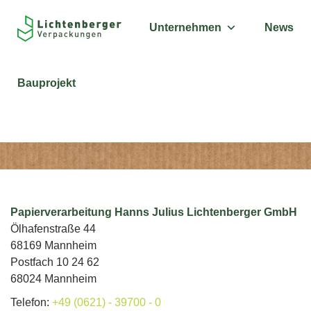
Unternehmen
News
Bauprojekt
Impressum
Papierverarbeitung Hanns Julius Lichtenberger GmbH
Ölhafenstraße 44
68169 Mannheim
Postfach 10 24 62
68024 Mannheim
Telefon:
+49 (0621) - 39700 - 0