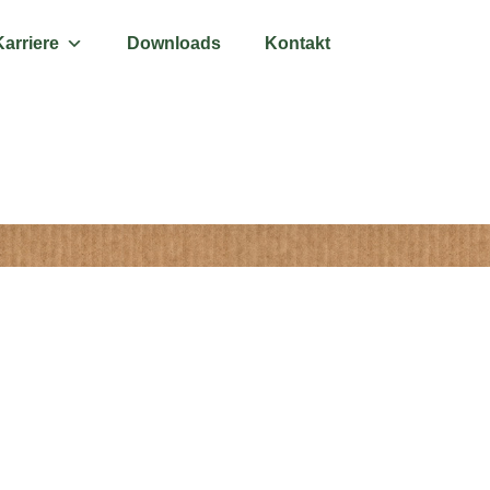
Karriere
Downloads
Kontakt