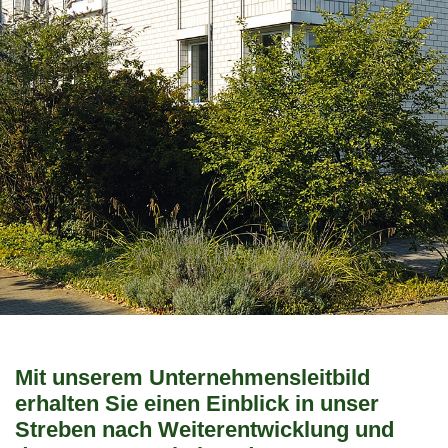
Mit unserem Unternehmensleitbild
erhalten Sie einen Einblick in unser
Streben nach Weiterentwicklung und