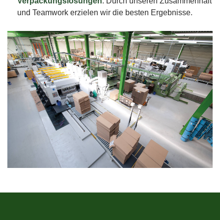
Verpackungslösungen
. Durch unseren Zusammenhalt
und Teamwork erzielen wir die besten Ergebnisse.