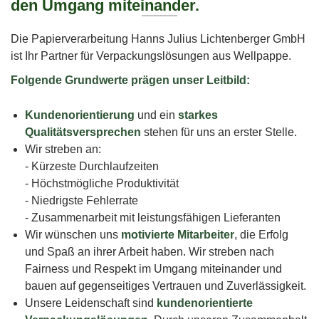
den Umgang miteinander.
Die Papierverarbeitung Hanns Julius Lichtenberger GmbH
ist Ihr Partner für Verpackungslösungen aus Wellpappe.
Folgende Grundwerte prägen unser Leitbild:
Kundenorientierung
und ein
starkes
Qualitätsversprechen
stehen für uns an erster Stelle.
Wir streben an:
- Kürzeste Durchlaufzeiten
- Höchstmögliche Produktivität
- Niedrigste Fehlerrate
- Zusammenarbeit mit leistungsfähigen Lieferanten
Wir wünschen uns
motivierte Mitarbeiter
, die Erfolg
und Spaß an ihrer Arbeit haben. Wir streben nach
Fairness und Respekt im Umgang miteinander und
bauen auf gegenseitiges Vertrauen und Zuverlässigkeit.
Unsere Leidenschaft sind
kundenorientierte