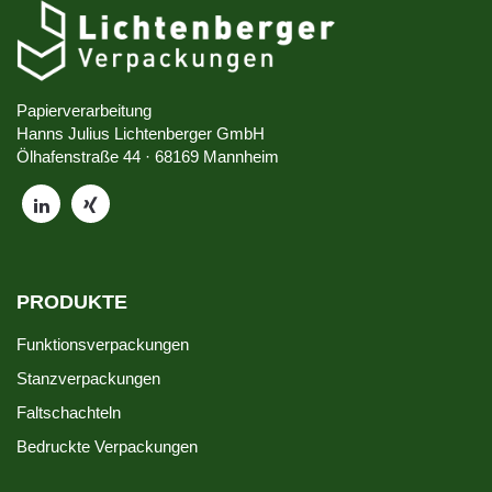
Papierverarbeitung
Hanns Julius Lichtenberger GmbH
Ölhafenstraße 44 · 68169 Mannheim
PRODUKTE
Funktionsverpackungen
Stanzverpackungen
Faltschachteln
Bedruckte Verpackungen