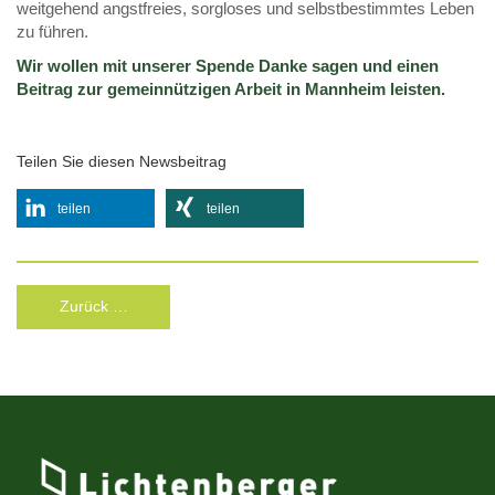
weitgehend angstfreies, sorgloses und selbstbestimmtes Leben
zu führen.
Wir wollen mit unserer Spende Danke sagen und einen
Beitrag zur gemeinnützigen Arbeit in Mannheim leisten.
Teilen Sie diesen Newsbeitrag
teilen
teilen
Zurück …