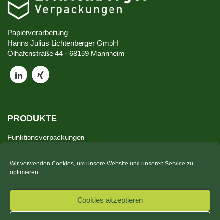
Papierverarbeitung
Hanns Julius Lichtenberger GmbH
Ölhafenstraße 44 · 68169 Mannheim
PRODUKTE
Funktionsverpackungen
Stanzverpackungen
Wir verwenden Cookies, um unsere Website und unseren Service zu
Faltschachteln
optimieren.
Bedruckte Verpackungen
Cookies akzeptieren
SERVICE