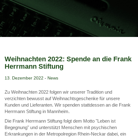
Weihnachten 2022: Spende an die Frank
Herrmann Stiftung
13. Dezember 2022
-
News
Zu Weihnachten 2022 folgen wir unserer Tradition und
verzichten bewusst auf Weihnachtsgeschenke für unsere
Kunden und Lieferanten. Wir spenden stattdessen an die Frank
Herrmann Stiftung in Mannheim.
Die Frank Herrmann Stiftung folgt dem Motto "Leben ist
Begegnung" und unterstützt Menschen mit psychischen
Erkrankungen in der Metropolregion Rhein-Neckar dabei, ein