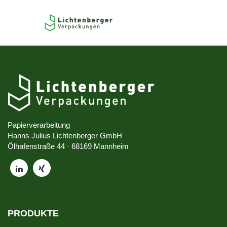
Papierverarbeitung
Hanns Julius Lichtenberger GmbH
Ölhafenstraße 44 · 68169 Mannheim
PRODUKTE