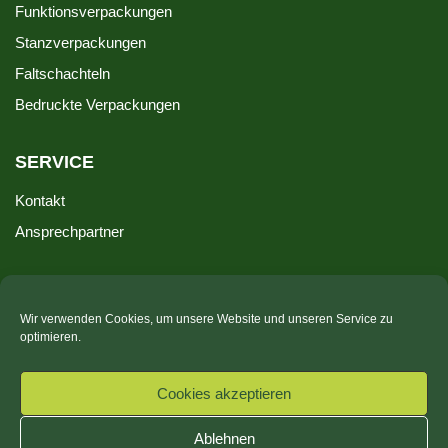
Funktionsverpackungen
Stanzverpackungen
Faltschachteln
Bedruckte Verpackungen
SERVICE
Kontakt
Ansprechpartner
UNTERNEHMEN
Wir verwenden Cookies, um unsere Website und unseren Service zu
Impressum
optimieren.
Datenschutz
VLB
Cookies akzeptieren
Hinweisgeber-Kanal
Ablehnen