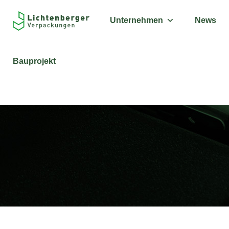
Unternehmen
News
Bauprojekt