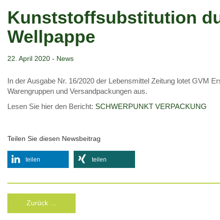
Kunststoffsubstitution d
Wellpappe
22. April 2020
-
News
In der Ausgabe Nr. 16/2020 der Lebensmittel Zeitung lotet GVM Er
Warengruppen und Versandpackungen aus.
Lesen Sie hier den Bericht:
SCHWERPUNKT VERPACKUNG
Teilen Sie diesen Newsbeitrag
teilen
teilen
Zurück …