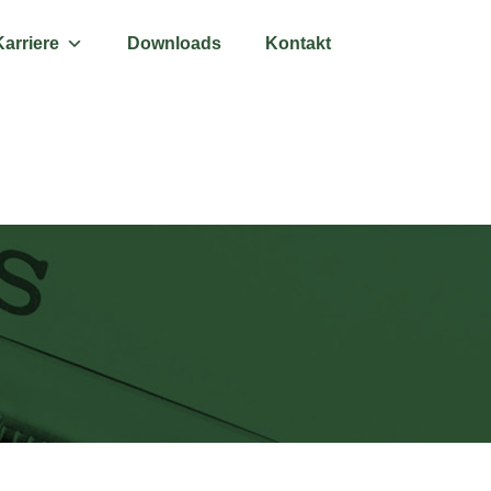
Karriere
Downloads
Kontakt