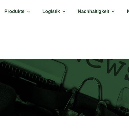
Produkte
Logistik
Nachhaltigkeit