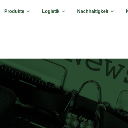
Produkte
Logistik
Nachhaltigkeit