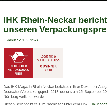
IHK Rhein-Neckar bericht
unseren Verpackungspre
3. Januar 2019
-
News
Das IHK-Magazin Rhein-Neckar berichtet in ihrer Dezember Aus
Deutschen Verpackungspreis 2018, der uns am 25. September 20
Nürnberg verliehen wurde.
Diesen Bericht gibt es zum Nachlesen unter dem Link:
IHK-Magaz