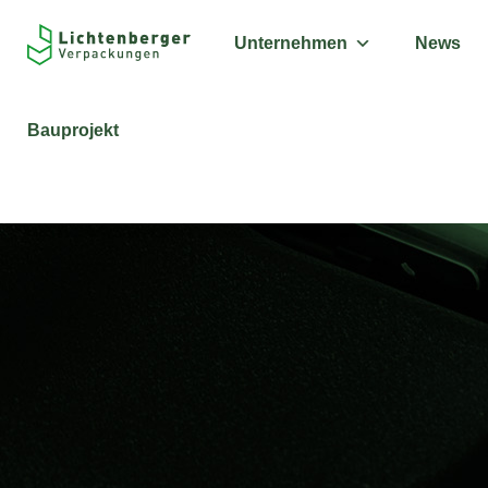
Unternehmen
News
Bauprojekt