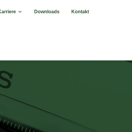
Karriere
Downloads
Kontakt