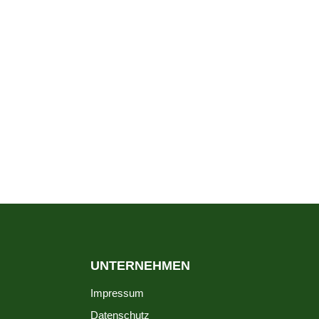
UNTERNEHMEN
Impressum
Datenschutz