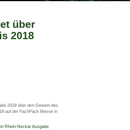
et über
is 2018
gabe 2018 über den Gewinn des
18 auf der FachPack Messe in
in Rhein-Neckar Ausgabe